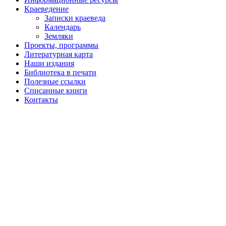
Краеведение
Записки краеведа
Календарь
Земляки
Проекты, программы
Литературная карта
Наши издания
Библиотека в печати
Полезные ссылки
Списанные книги
Контакты