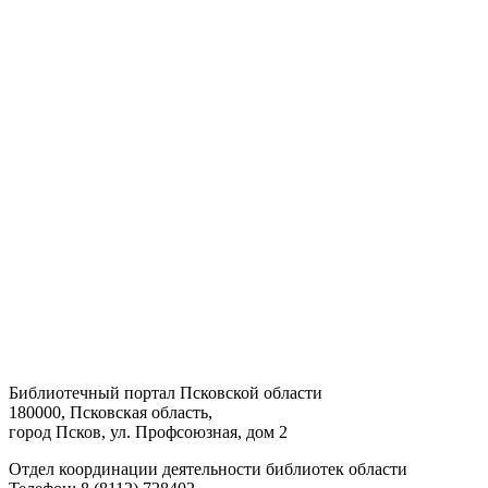
Библиотечный портал Псковской области
180000, Псковская область,
город Псков, ул. Профсоюзная, дом 2
Отдел координации деятельности библиотек области