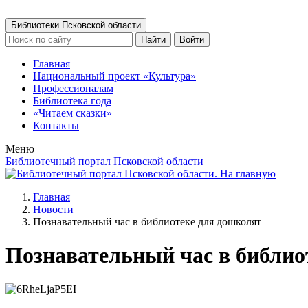
Библиотеки Псковской области
Найти
Войти
Главная
Национальный проект «Культура»
Профессионалам
Библиотека года
«Читаем сказки»
Контакты
Меню
Библиотечный портал Псковской области
Главная
Новости
Познавательный час в библиотеке для дошколят
Познавательный час в библио