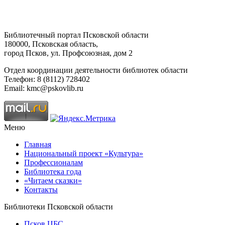
Библиотечный портал Псковской области
180000, Псковская область,
город Псков, ул. Профсоюзная, дом 2
Отдел координации деятельности библиотек области
Телефон: 8 (8112) 728402
Email: kmc@pskovlib.ru
Меню
Главная
Национальный проект «Культура»
Профессионалам
Библиотека года
«Читаем сказки»
Контакты
Библиотеки Псковской области
Псков ЦБС