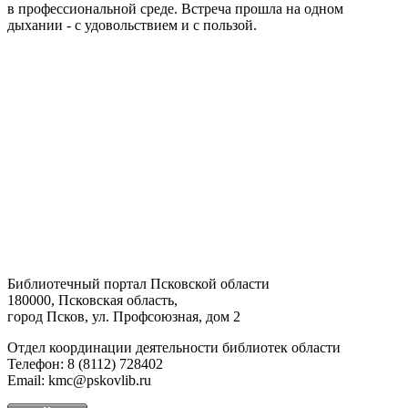
в профессиональной среде. Встреча прошла на одном
дыхании - с удовольствием и с пользой.
Библиотечный портал Псковской области
180000, Псковская область,
город Псков, ул. Профсоюзная, дом 2
Отдел координации деятельности библиотек области
Телефон: 8 (8112) 728402
Email: kmc@pskovlib.ru