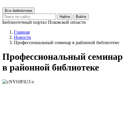
Все библиотеки
Найти
Войти
Библиотечный портал Псковской области
Главная
Новости
Профессиональный семинар в районной библиотеке
Профессиональный семинар
в районной библиотеке