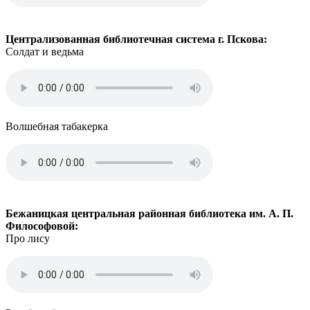
Централизованная библиотечная система г. Пскова:
Солдат и ведьма
Волшебная табакерка
Бежаницкая центральная районная библиотека им. А. П.
Философовой:
Про лису