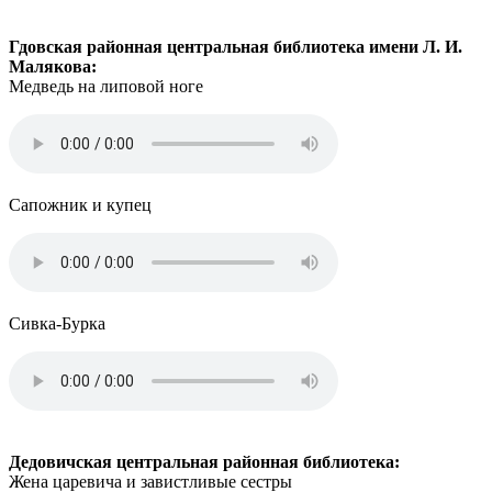
Гдовская районная центральная библиотека имени Л. И.
Малякова:
Медведь на липовой ноге
Сапожник и купец
Сивка-Бурка
Дедовичская центральная районная библиотека:
Жена царевича и завистливые сестры