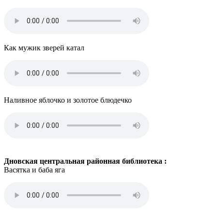
Как мужик зверей катал
Наливное яблочко и золотое блюдечко
Дновская центральная районная библиотека :
Васятка и баба яга