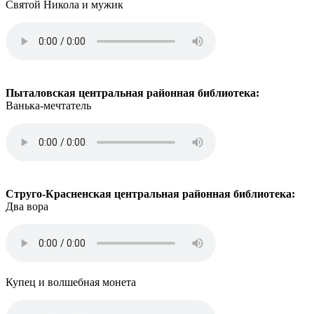
Святой Никола и мужик
Пыталовская центральная районная библиотека:
Ванька-мечтатель
Струго-Красненская центральная районная библиотека:
Два вора
Купец и волшебная монета