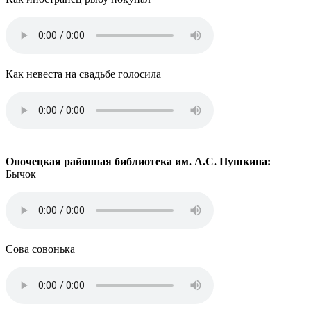
Как невеста на свадьбе голосила
Опочецкая районная библиотека им. А.С. Пушкина:
Бычок
Сова совонька