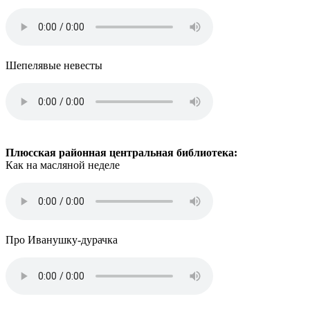
Шепелявые невесты
Плюсская районная центральная библиотека:
Как на масляной неделе
Про Иванушку-дурачка