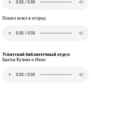
Пошел козел в огород
Усвятский библиотечный отдел:
Братья Кузьма и Иван