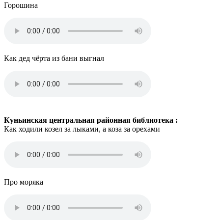
Горошина
Как дед чёрта из бани выгнал
Куньинская центральная районная библиотека :
Как ходили козел за лыками, а коза за орехами
Про моряка