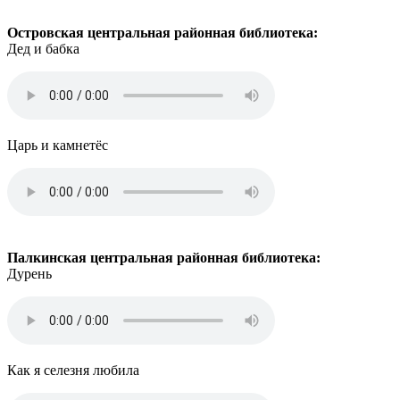
Островская центральная районная библиотека:
Дед и бабка
Царь и камнетёс
Палкинская центральная районная библиотека:
Дурень
Как я селезня любила