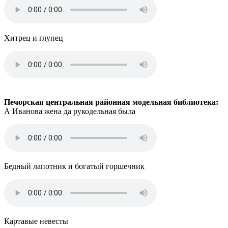
Хитрец и глупец
Печорская центральная районная модельная библиотека:
А Иванова жена да рукодельная была
Бедный лапотник и богатый горшечник
Картавые невесты