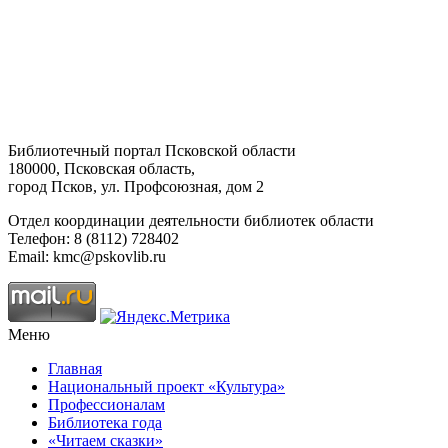
Библиотечный портал Псковской области
180000, Псковская область,
город Псков, ул. Профсоюзная, дом 2
Отдел координации деятельности библиотек области
Телефон: 8 (8112) 728402
Email: kmc@pskovlib.ru
Меню
Главная
Национальный проект «Культура»
Профессионалам
Библиотека года
«Читаем сказки»