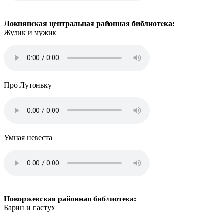
Локнянская центральная районная библиотека:
Жулик и мужик
Про Лутоньку
Умная невеста
Новоржевская районная библиотека:
Барин и пастух