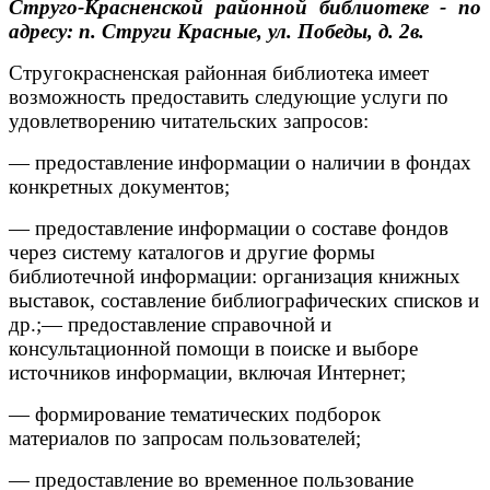
Струго-Красненской районной библиотеке - по
адресу: п. Струги Красные, ул. Победы, д. 2в.
Стругокрасненская районная библиотека имеет
возможность предоставить следующие услуги по
удовлетворению читательских запросов:
— предоставление информации о наличии в фондах
конкретных документов;
— предоставление информации о составе фондов
через систему каталогов и другие формы
библиотечной информации: организация книжных
выставок, составление библиографических списков и
др.;— предоставление справочной и
консультационной помощи в поиске и выборе
источников информации, включая Интернет;
— формирование тематических подборок
материалов по запросам пользователей;
— предоставление во временное пользование