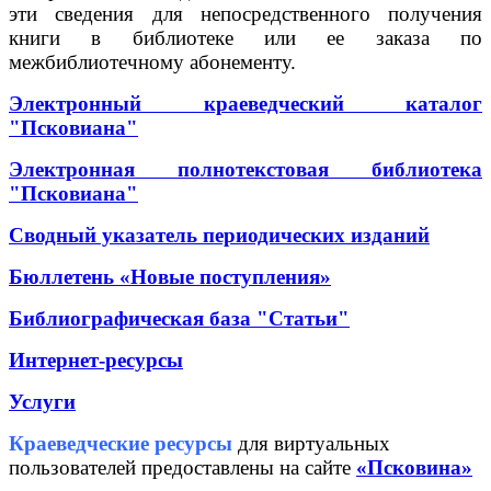
эти сведения для непосредственного получения
книги в библиотеке или ее заказа по
межбиблиотечному абонементу.
Электронный краеведческий каталог
"Псковиана"
Электронная полнотекстовая библиотека
"Псковиана"
Сводный указатель периодических изданий
Бюллетень «Новые поступления»
Библиографическая база "Статьи"
Интернет-ресурсы
Услуги
Краеведческие ресурсы
для виртуальных
пользователей предоставлены на сайте
«Псковина»