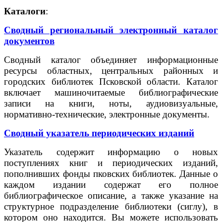
Каталоги
:
Сводный региональный электронный каталог
документов
Сводный каталог объединяет информационные
ресурсы областных, центральных районных и
городских библиотек Псковской области. Каталог
включает машиночитаемые библиографические
записи на книги, ноты, аудиовизуальные,
нормативно-технические, электронные документы.
Сводный указатель периодических изданий
Указатель содержит информацию о новых
поступлениях книг и периодических изданий,
пополнивших фонды пковских библиотек. Данные о
каждом издании содержат его полное
библиографическое описание, а также указание на
структурное подразделение библиотеки (сиглу), в
котором оно находится. Вы можете использовать