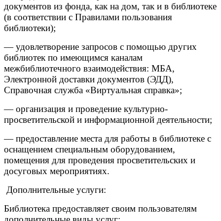
документов из фонда, как на дом, так и в библиотеке
(в соответствии с Правилами пользования
библиотеки);
— удовлетворение запросов с помощью других
библиотек по имеющимся каналам
межбиблиотечного взаимодействия: МБА,
Электронной доставки документов (ЭДД),
Справочная служба «Виртуальная справка»;
— организация и проведение культурно-
просветительской и информационной деятельности;
— предоставление места для работы в библиотеке с
оснащением специальным оборудованием,
помещения для проведения просветительских и
досуговых мероприятиях.
Дополнительные услуги:
Библиотека предоставляет своим пользователям
дополнительные виды услуг: