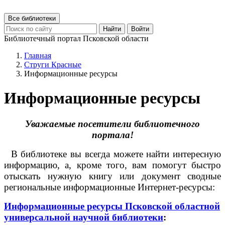
Все библиотеки
Найти
Войти
Библиотечный портал Псковской области
Главная
Струги Красные
Информационные ресурсы
Информационные ресурсы
Уважаемые посетители библиотечного
портала!
В библиотеке вы всегда можете найти интересную
информацию, а, кроме того, вам помогут быстро
отыскать нужную книгу или документ сводные
региональные информационные Интернет-ресурсы:
Информационные ресурсы Псковской областной
универсальной научной библиотеки
: