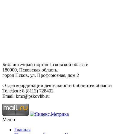
Библиотечный портал Псковской области
180000, Псковская область,
город Псков, ул. Профсоюзная, дом 2
Отдел координации деятельности библиотек области
Телефон: 8 (8112) 728402
Email: kmc@pskovlib.ru
Меню
Главная