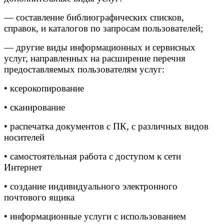
— составление библиографических списков,
справок, и каталогов по запросам пользователей;
— другие виды информационных и сервисных
услуг, направленных на расширение перечня
предоставляемых пользователям услуг:
• ксерокопирование
• сканирование
• распечатка документов с ПК, с различных видов
носителей
• самостоятельная работа с доступом к сети
Интернет
• создание индивидуального электронного
почтового ящика
• информационные услуги с использованием