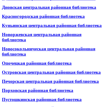
Дновская центральная районная библиотека
Красногородская районная библиотека
Куньинская центральная районная библиотека
Новоржевская центральная районная
библиотека
Новосокольническая центральная районная
библиотека
Опочецкая районная библиотека
Островская центральная районная библиотека
Печорская центральная районная библиотека
Порховская районная библиотека
Пустошкинская районная библиотека