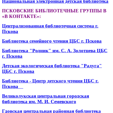
Национальная электронная детская библиотека
ПСКОВСКИЕ БИБЛИОТЕЧНЫЕ ГРУППЫ В
«В КОНТАКТЕ»:
Централизованная библиотечная система г.
Пскова
Библиотека семейного чтения ЦБС г. Пскова
Библиотека "Родник" им. С. А. Золотцева ЦБС
г. Пскова
Детская экологическая библиотека "Радуга"
ЦБС г. Пскова
Библиотека - Центр детского чтения ЦБС г.
Пскова
Великолукская центральная городская
библиотека им. М. И. Семевского
Гдовская центральная районная библиотека