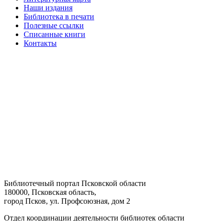
Наши издания
Библиотека в печати
Полезные ссылки
Списанные книги
Контакты
Библиотечный портал Псковской области
180000, Псковская область,
город Псков, ул. Профсоюзная, дом 2
Отдел координации деятельности библиотек области