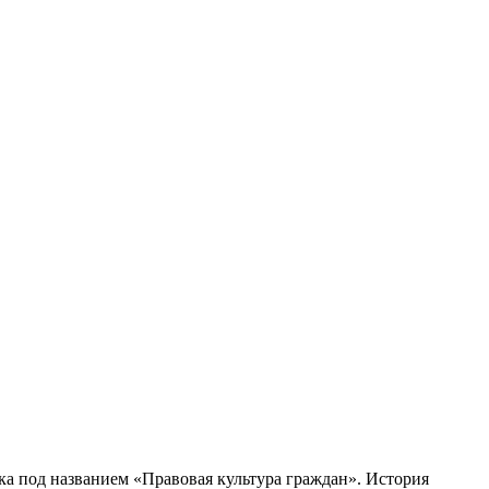
ка под названием «Правовая культура граждан». История