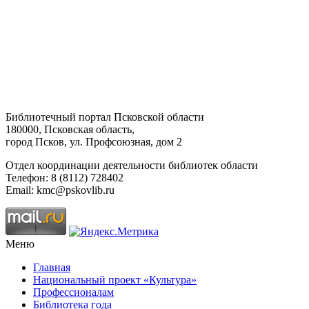
Библиотечный портал Псковской области
180000, Псковская область,
город Псков, ул. Профсоюзная, дом 2
Отдел координации деятельности библиотек области
Телефон: 8 (8112) 728402
Email: kmc@pskovlib.ru
Меню
Главная
Национальный проект «Культура»
Профессионалам
Библиотека года