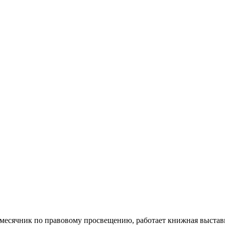
 месячник по правовому просвещению, работает книжная выстав