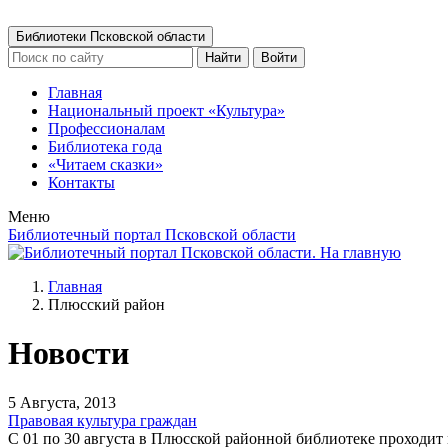
Библиотеки Псковской области
Найти
Войти
Главная
Национальный проект «Культура»
Профессионалам
Библиотека года
«Читаем сказки»
Контакты
Меню
Библиотечный портал Псковской области
Главная
Плюсский район
Новости
5 Августа, 2013
Правовая культура граждан
С 01 по 30 августа в Плюсской районной библиотеке проходит