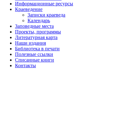
Информационные ресурсы
Краеведение
Записки краеведа
Календарь
Заповедные места
Проекты, программы
Литературная карта
Наши издания
Библиотека в печати
Полезные ссылки
Списанные книги
Контакты