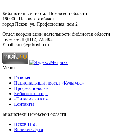
Библиотечный портал Псковской области
180000, Псковская область,
город Псков, ул. Профсоюзная, дом 2
Отдел координации деятельности библиотек области
Телефон: 8 (8112) 728402
Email: kmc@pskovlib.ru
Меню
Главная
Национальный проект «Культура»
Профессионалам
Библиотека года
«Читаем сказки»
Контакты
Библиотеки Псковской области
Псков ЦБС
Великие Луки