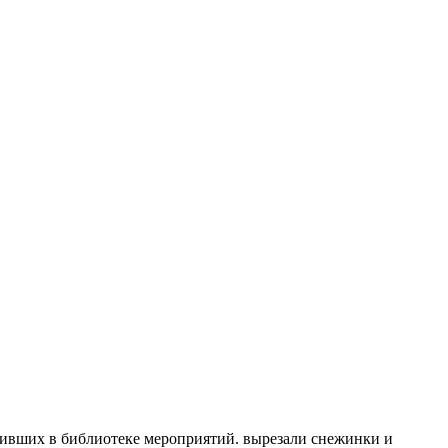
их в библиотеке мероприятий. вырезали снежинки и