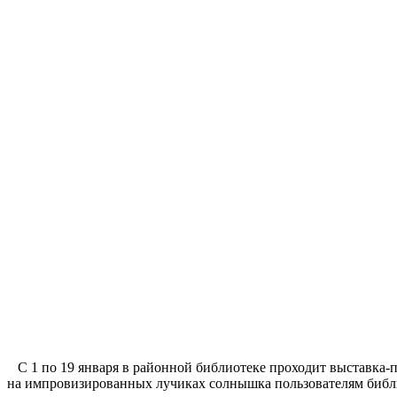
С 1 по 19 января в районной библиотеке проходит выставка-
на импровизированных лучиках солнышка пользователям библио