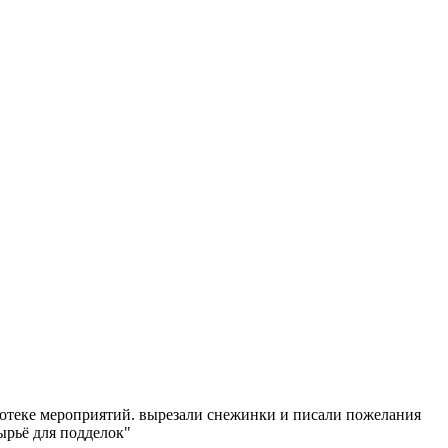
отеке мероприятий. вырезали снежинки и писали пожелания
ырьё для подделок"