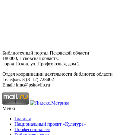
Библиотечный портал Псковской области
180000, Псковская область,
город Псков, ул. Профсоюзная, дом 2
Отдел координации деятельности библиотек области
Телефон: 8 (8112) 728402
Email: kmc@pskovlib.ru
Меню
Главная
Национальный проект «Культура»
Профессионалам
Библиотека года