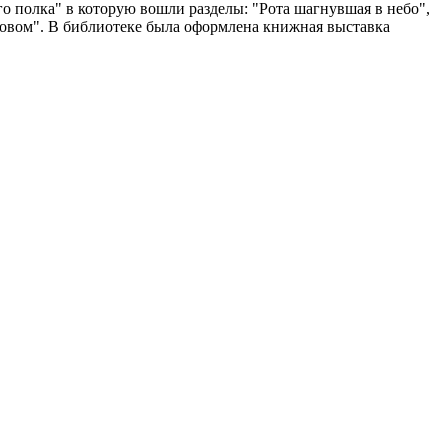
о полка" в которую вошли разделы: "Рота шагнувшая в небо",
овом". В библиотеке была оформлена книжная выставка