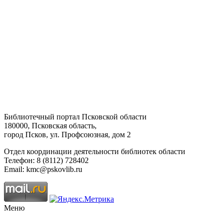
Библиотечный портал Псковской области
180000, Псковская область,
город Псков, ул. Профсоюзная, дом 2
Отдел координации деятельности библиотек области
Телефон: 8 (8112) 728402
Email: kmc@pskovlib.ru
Меню