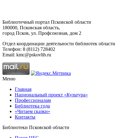
Библиотечный портал Псковской области
180000, Псковская область,
город Псков, ул. Профсоюзная, дом 2
Отдел координации деятельности библиотек области
Телефон: 8 (8112) 728402
Email: kmc@pskovlib.ru
Меню
Главная
Национальный проект «Культура»
Профессионалам
Библиотека года
«Читаем сказки»
Контакты
Библиотеки Псковской области
Псков ЦБС