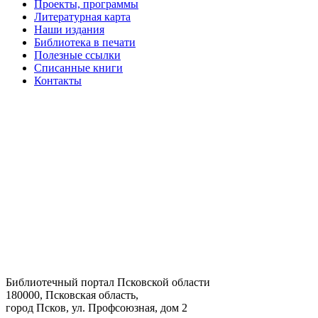
Проекты, программы
Литературная карта
Наши издания
Библиотека в печати
Полезные ссылки
Списанные книги
Контакты
Библиотечный портал Псковской области
180000, Псковская область,
город Псков, ул. Профсоюзная, дом 2