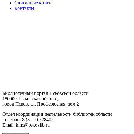
Списанные книги
Контакты
Библиотечный портал Псковской области
180000, Псковская область,
город Псков, ул. Профсоюзная, дом 2
Отдел координации деятельности библиотек области
Телефон: 8 (8112) 728402
Email: kmc@pskovlib.ru