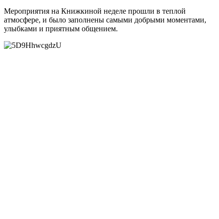
Мероприятия на Книжкиной неделе прошли в теплой
атмосфере, и было заполнены самыми добрыми моментами,
улыбками и приятным общением.