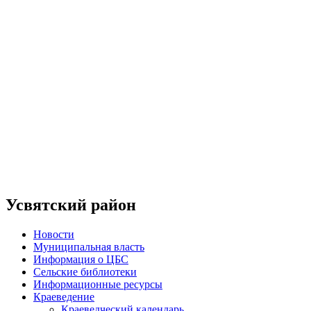
Усвятский район
Новости
Муниципальная власть
Информация о ЦБС
Сельские библиотеки
Информационные ресурсы
Краеведение
Краеведческий календарь