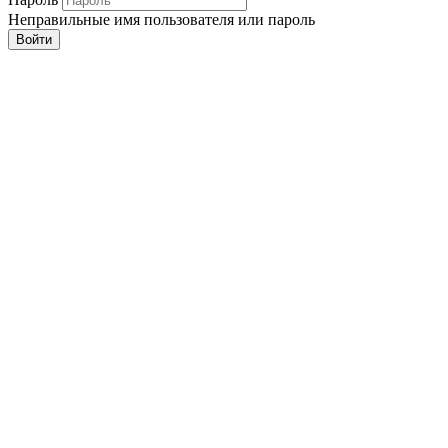
Неправильные имя пользователя или пароль
Войти