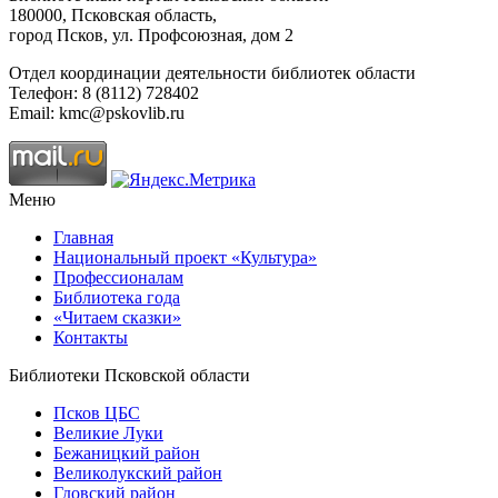
180000, Псковская область,
город Псков, ул. Профсоюзная, дом 2
Отдел координации деятельности библиотек области
Телефон: 8 (8112) 728402
Email: kmc@pskovlib.ru
Меню
Главная
Национальный проект «Культура»
Профессионалам
Библиотека года
«Читаем сказки»
Контакты
Библиотеки Псковской области
Псков ЦБС
Великие Луки
Бежаницкий район
Великолукский район
Гдовский район