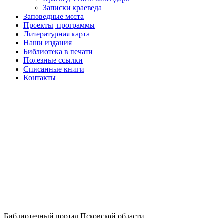
Записки краеведа
Заповедные места
Проекты, программы
Литературная карта
Наши издания
Библиотека в печати
Полезные ссылки
Списанные книги
Контакты
Библиотечный портал Псковской области