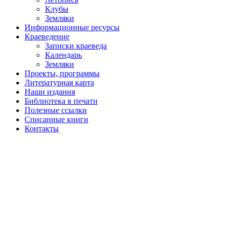
Клубы
Земляки
Информационные ресурсы
Краеведение
Записки краеведа
Календарь
Земляки
Проекты, программы
Литературная карта
Наши издания
Библиотека в печати
Полезные ссылки
Списанные книги
Контакты