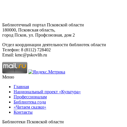
Библиотечный портал Псковской области
180000, Псковская область,
город Псков, ул. Профсоюзная, дом 2
Отдел координации деятельности библиотек области
Телефон: 8 (8112) 728402
Email: kmc@pskovlib.ru
Меню
Главная
Национальный проект «Культура»
Профессионалам
Библиотека года
«Читаем сказки»
Контакты
Библиотеки Псковской области