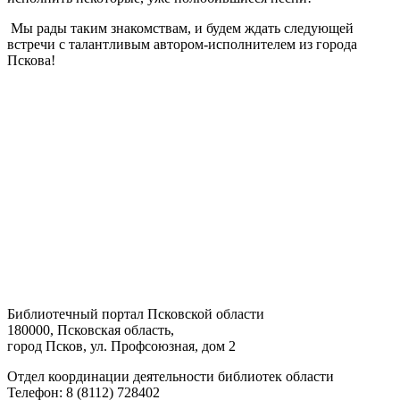
Мы рады таким знакомствам, и будем ждать следующей
встречи с талантливым автором-исполнителем из города
Пскова!
Библиотечный портал Псковской области
180000, Псковская область,
город Псков, ул. Профсоюзная, дом 2
Отдел координации деятельности библиотек области
Телефон: 8 (8112) 728402