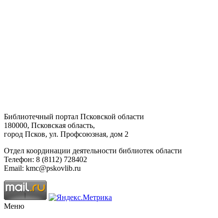
Библиотечный портал Псковской области
180000, Псковская область,
город Псков, ул. Профсоюзная, дом 2
Отдел координации деятельности библиотек области
Телефон: 8 (8112) 728402
Email: kmc@pskovlib.ru
Меню