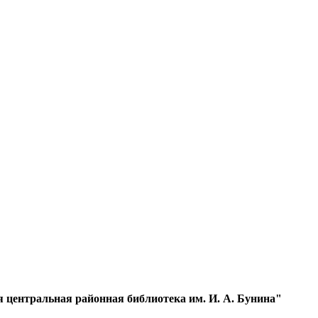
центральная районная библиотека им. И. А. Бунина"