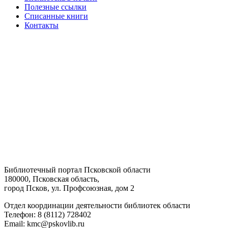
Полезные ссылки
Списанные книги
Контакты
Библиотечный портал Псковской области
180000, Псковская область,
город Псков, ул. Профсоюзная, дом 2
Отдел координации деятельности библиотек области
Телефон: 8 (8112) 728402
Email: kmc@pskovlib.ru