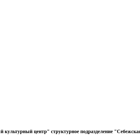
культурный центр" структурное подразделение "Себежская 