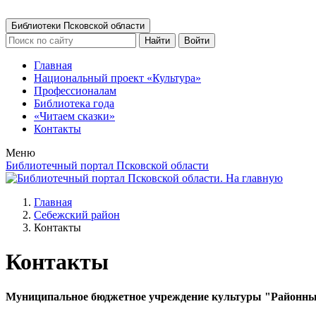
Библиотеки Псковской области
Найти
Войти
Главная
Национальный проект «Культура»
Профессионалам
Библиотека года
«Читаем сказки»
Контакты
Меню
Библиотечный портал Псковской области
Главная
Себежский район
Контакты
Контакты
Муниципальное бюджетное учреждение культуры "Районный 