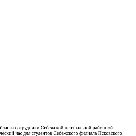
области сотрудники Себежской центральной районной
ческий час для студентов Себежского филиала Псковского