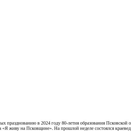
ых празднованию в 2024 году 80-летия образования Псковской 
 «Я живу на Псковщине». На прошлой неделе состоялся краевед