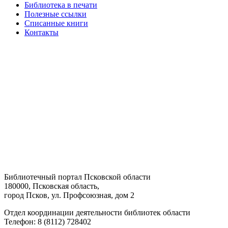
Библиотека в печати
Полезные ссылки
Списанные книги
Контакты
Библиотечный портал Псковской области
180000, Псковская область,
город Псков, ул. Профсоюзная, дом 2
Отдел координации деятельности библиотек области
Телефон: 8 (8112) 728402