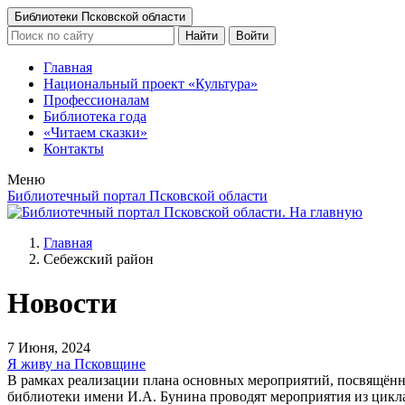
Библиотеки Псковской области
Найти
Войти
Главная
Национальный проект «Культура»
Профессионалам
Библиотека года
«Читаем сказки»
Контакты
Меню
Библиотечный портал Псковской области
Главная
Себежский район
Новости
7 Июня, 2024
Я живу на Псковщине
В рамках реализации плана основных мероприятий, посвящённ
библиотеки имени И.А. Бунина проводят мероприятия из цикла