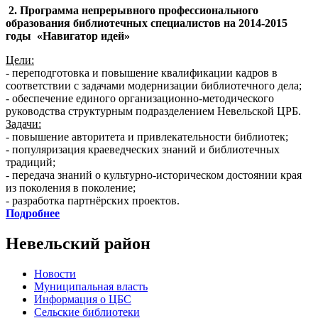
2. Программа непрерывного профессионального
образования библиотечных специалистов на 2014-2015
годы «Навигатор идей»
Цели:
- переподготовка и повышение квалификации кадров в
соответствии с задачами модернизации библиотечного дела;
- обеспечение единого организационно-методического
руководства структурным подразделением Невельской ЦРБ.
Задачи:
- повышение авторитета и привлекательности библиотек;
- популяризация краеведческих знаний и библиотечных
традиций;
- передача знаний о культурно-историческом достоянии края
из поколения в поколение;
- разработка партнёрских проектов.
Подробнее
Невельский район
Новости
Муниципальная власть
Информация о ЦБС
Сельские библиотеки