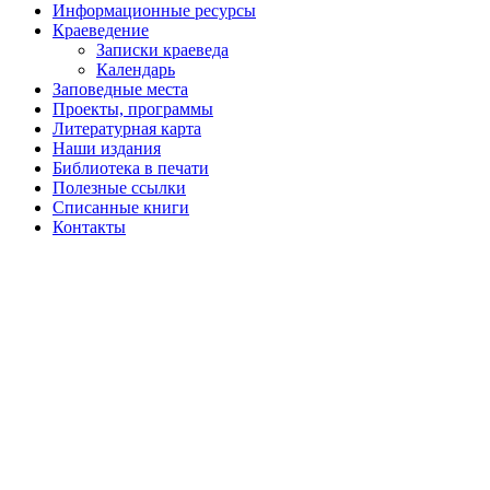
Информационные ресурсы
Краеведение
Записки краеведа
Календарь
Заповедные места
Проекты, программы
Литературная карта
Наши издания
Библиотека в печати
Полезные ссылки
Списанные книги
Контакты