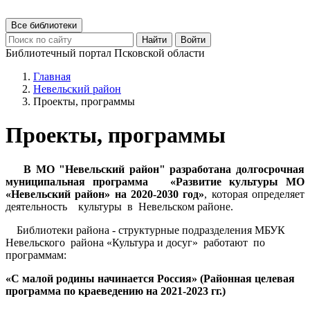
Все библиотеки
Найти
Войти
Библиотечный портал Псковской области
Главная
Невельский район
Проекты, программы
Проекты, программы
В МО "Невельский район" разработана долгосрочная
муниципальная программа «Развитие культуры МО
«Невельский район» на 2020-2030 год»
, которая определяет
деятельность культуры в Невельском районе.
Библиотеки района - структурные подразделения МБУК
Невельского района «Культура и досуг» работают по
программам:
«С малой родины начинается Россия» (Районная целевая
программа по краеведению на 2021-2023 гг.)