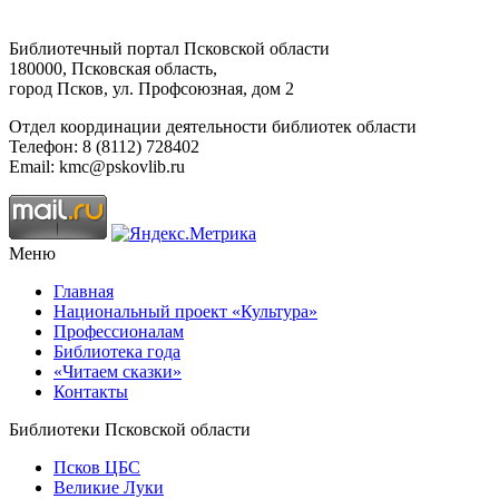
Библиотечный портал Псковской области
180000, Псковская область,
город Псков, ул. Профсоюзная, дом 2
Отдел координации деятельности библиотек области
Телефон: 8 (8112) 728402
Email: kmc@pskovlib.ru
Меню
Главная
Национальный проект «Культура»
Профессионалам
Библиотека года
«Читаем сказки»
Контакты
Библиотеки Псковской области
Псков ЦБС
Великие Луки