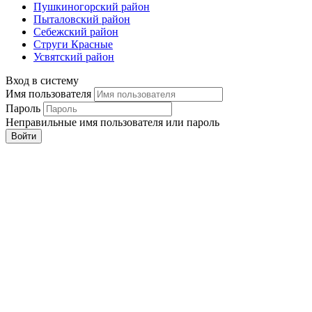
Пушкиногорский район
Пыталовский район
Себежский район
Струги Красные
Усвятский район
Вход в систему
Имя пользователя
Пароль
Неправильные имя пользователя или пароль
Войти