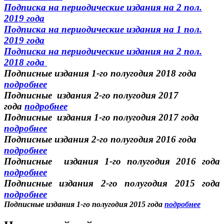
Подписка на периодические издания на 2 пол.
2019 года
Подписка на периодические издания на 1 пол.
2019 года
Подписка на периодические издания на 2 пол.
2018 года
Подписные издания 1-го полугодия 2018 года
подробнее
Подписные издания 2-го полугодия 2017
года
подробнее
Подписные издания 1-го полугодия 2017 года
подробнее
Подписные издания 2-го полугодия 2016 года
подробнее
Подписные издания 1-го полугодия 2016 года
подробнее
Подписные издания 2-го полугодия 2015 года
подробнее
Подписные издания 1-го полугодия 2015 года
подробнее