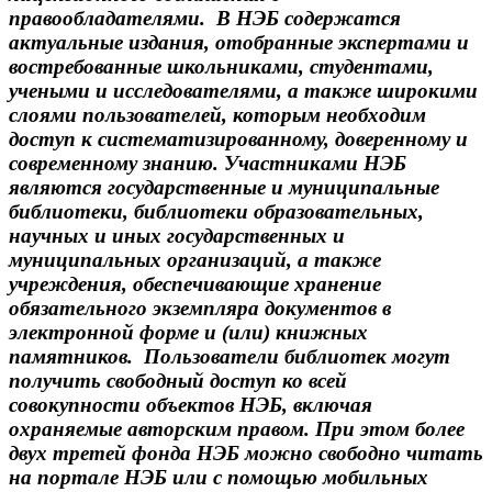
правообладателями. В НЭБ содержатся
актуальные издания, отобранные экспертами и
востребованные школьниками, студентами,
учеными и исследователями, а также широкими
слоями пользователей, которым необходим
доступ к систематизированному, доверенному и
современному знанию. Участниками НЭБ
являются государственные и муниципальные
библиотеки, библиотеки образовательных,
научных и иных государственных и
муниципальных организаций, а также
учреждения, обеспечивающие хранение
обязательного экземпляра документов в
электронной форме и (или) книжных
памятников. Пользователи библиотек могут
получить свободный доступ ко всей
совокупности объектов НЭБ, включая
охраняемые авторским правом. При этом более
двух третей фонда НЭБ можно свободно читать
на портале НЭБ или с помощью мобильных