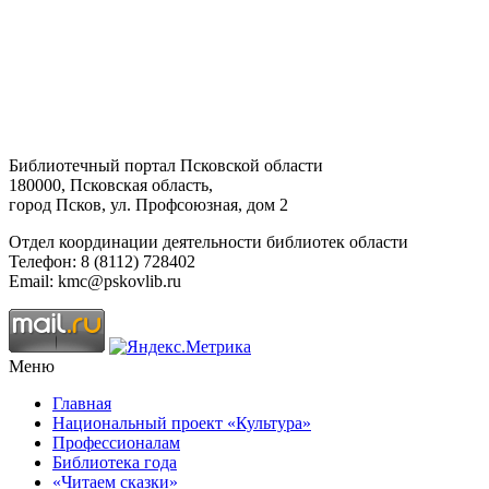
Библиотечный портал Псковской области
180000, Псковская область,
город Псков, ул. Профсоюзная, дом 2
Отдел координации деятельности библиотек области
Телефон: 8 (8112) 728402
Email: kmc@pskovlib.ru
Меню
Главная
Национальный проект «Культура»
Профессионалам
Библиотека года
«Читаем сказки»