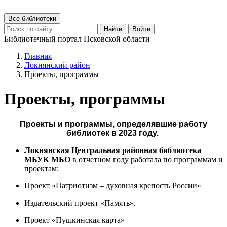
Все библиотеки
Найти
Войти
Библиотечный портал Псковской области
Главная
Локнянский район
Проекты, программы
Проекты, программы
Проекты и программы, определявшие работу
библиотек в 2023 году.
Локнянская Центральная районная библиотека
МБУК МБО
в отчетном году работала по программам и
проектам:
Проект «Патриотизм – духовная крепость России»
Издательский проект «Память».
Проект «Пушкинская карта»