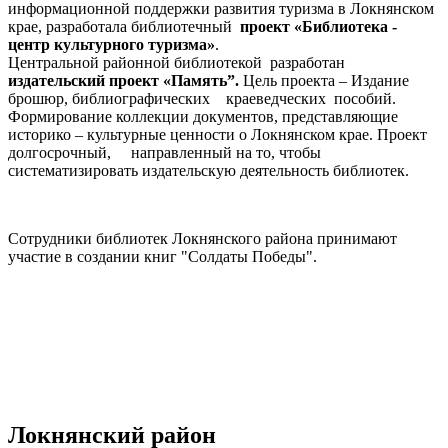
информационной поддержки развития туризма в Локнянском
крае, разработала библиотечный
проект «Библиотека -
центр культурного туризма»
.
Центральной районной библиотекой разработан
издательский проект «Память”.
Цель проекта – Издание
брошюр, библиографических краеведческих пособий.
Формирование коллекции документов, представляющие
историко – культурные ценности о Локнянском крае. Проект
долгосрочный, направленный на то, чтобы
систематизировать издательскую деятельность библиотек.
Сотрудники библиотек Локнянского района принимают
участие в создании книг "Солдаты Победы".
Локнянский район