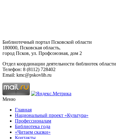
Библиотечный портал Псковской области
180000, Псковская область,
город Псков, ул. Профсоюзная, дом 2
Отдел координации деятельности библиотек области
Телефон: 8 (8112) 728402
Email: kmc@pskovlib.ru
Меню
Главная
Национальный проект «Культура»
Профессионалам
Библиотека года
«Читаем сказки»
Контакты