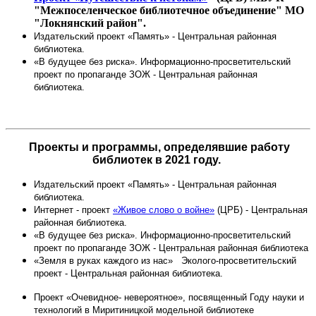
"Межпоселенческое библиотечное объединение" МО
"Локнянский район".
Издательский проект «Память» - Центральная районная
библиотека.
«В будущее без риска». Информационно-просветительский
проект по пропаганде ЗОЖ - Центральная районная
библиотека.
Проекты и программы, определявшие работу
библиотек в 2021 году.
Издательский проект «Память» - Центральная районная
библиотека.
Интернет - проект
«Живое слово о войне»
(ЦРБ) - Центральная
районная библиотека.
«В будущее без риска». Информационно-просветительский
проект по пропаганде ЗОЖ - Центральная районная библиотека
«Земля в руках каждого из нас» Эколого-просветительский
проект - Центральная районная библиотека.
Проект «Очевидное- невероятное», посвященный Году науки и
технологий в Миритиницкой модельной библиотеке