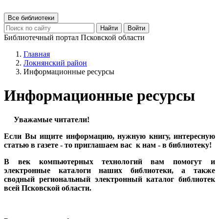
Все библиотеки
Найти
Войти
Библиотечный портал Псковской области
Главная
Локнянский район
Информационные ресурсы
Информационные ресурсы
Уважамые читатели!
Если Вы ищите информацию, нужную книгу, интересную
статью в газете - то приглашаем вас к нам - в библиотеку!
В век компьютерных технологий вам помогут и
электронные каталоги наших библиотеки, а также
сводный региональный электронный каталог библиотек
всей Псковской области.