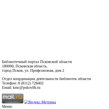
Библиотечный портал Псковской области
180000, Псковская область,
город Псков, ул. Профсоюзная, дом 2
Отдел координации деятельности библиотек области
Телефон: 8 (8112) 728402
Email: kmc@pskovlib.ru
Меню