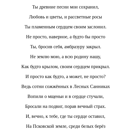
Ты древние песни мои сохранил,
Любовь и цветы, и рассветные росы
Ты пламенным сердцем своим заслонил.
Не просто, наверное, а будто бы просто
Ты, бросив себя, амбразуру закрыл.
Не землю мою, а всю родину нашу,
Как будто крылом, своим сердцем прикрыл.
И просто как будто, а может, не просто?
Ведь сотни сожжённых в Лесных Санниках
Вопили о мщеньи и в сердце стучали,
Бросали на подвиг, порав вечный страх.
И, вечно, к тебе, где ты сердце оставил,
На Псковской земле, среди белых берёз