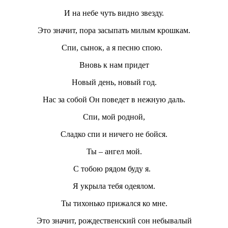
И на небе чуть видно звезду.
Это значит, пора засыпать милым крошкам.
Спи, сынок, а я песню спою.
Вновь к нам придет
Новый день, новый год.
Нас за собой Он поведет в нежную даль.
Спи, мой родной,
Сладко спи и ничего не бойся.
Ты – ангел мой.
С тобою рядом буду я.
Я укрыла тебя одеялом.
Ты тихонько прижался ко мне.
Это значит, рождественский сон небывалый