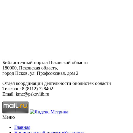
Библиотечный портал Псковской области
180000, Псковская область,
город Псков, ул. Профсоюзная, дом 2
Отдел координации деятельности библиотек области
Телефон: 8 (8112) 728402
Email: kmc@pskovlib.ru
Меню
Главная
Национальный проект «Культура»