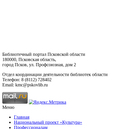
Библиотечный портал Псковской области
180000, Псковская область,
город Псков, ул. Профсоюзная, дом 2
Отдел координации деятельности библиотек области
Телефон: 8 (8112) 728402
Email: kmc@pskovlib.ru
Меню
Главная
Национальный проект «Культура»
Профессионалам