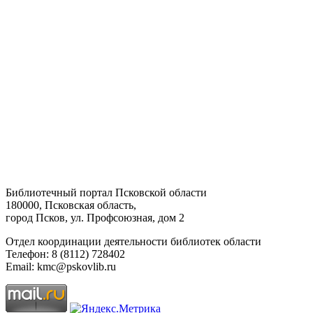
Библиотечный портал Псковской области
180000, Псковская область,
город Псков, ул. Профсоюзная, дом 2
Отдел координации деятельности библиотек области
Телефон: 8 (8112) 728402
Email: kmc@pskovlib.ru