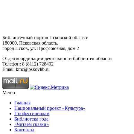
Библиотечный портал Псковской области
180000, Псковская область,
город Псков, ул. Профсоюзная, дом 2
Отдел координации деятельности библиотек области
Телефон: 8 (8112) 728402
Email: kmc@pskovlib.ru
Меню
Главная
Национальный проект «Культура»
Профессионалам
Библиотека года
«Читаем сказки»
Контакты