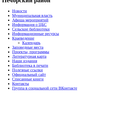
Печорский район
Новости
Муниципальная власть
Афиша мероприятий
Информация о ЦБС
Сельские библиотеки
Информационные ресурсы
Краеведение
Календарь
Заповедные места
Проекты, программы
Литературная карта
Наши издания
Библиотека в печати
Полезные ссылки
Официальный сайт
Списанные книги
Контакты
Группа в социальной сети ВКонтакте