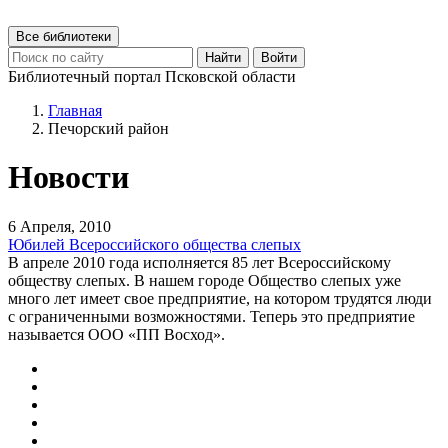
Все библиотеки
Найти
Войти
Библиотечный портал Псковской области
Главная
Печорский район
Новости
6 Апреля, 2010
Юбилей Всероссийского общества слепых
В апреле 2010 года исполняется 85 лет Всероссийскому
обществу слепых. В нашем городе Общество слепых уже
много лет имеет свое предприятие, на котором трудятся люди
с ограниченными возможностями. Теперь это предприятие
называется ООО «ПП Восход».