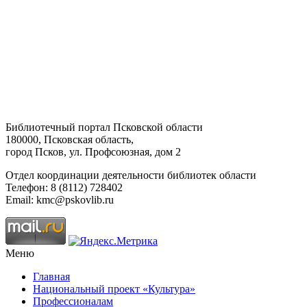
Библиотечный портал Псковской области
180000, Псковская область,
город Псков, ул. Профсоюзная, дом 2
Отдел координации деятельности библиотек области
Телефон: 8 (8112) 728402
Email: kmc@pskovlib.ru
Меню
Главная
Национальный проект «Культура»
Профессионалам