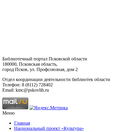
Библиотечный портал Псковской области
180000, Псковская область,
город Псков, ул. Профсоюзная, дом 2
Отдел координации деятельности библиотек области
Телефон: 8 (8112) 728402
Email: kmc@pskovlib.ru
Меню
Главная
Национальный проект «Культура»