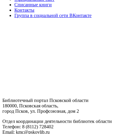
Списанные книги
Контакты
Группа в социальной сети ВКонтакте
Библиотечный портал Псковской области
180000, Псковская область,
город Псков, ул. Профсоюзная, дом 2
Отдел координации деятельности библиотек области
Телефон: 8 (8112) 728402
Email: kmc@pskovlib.ru