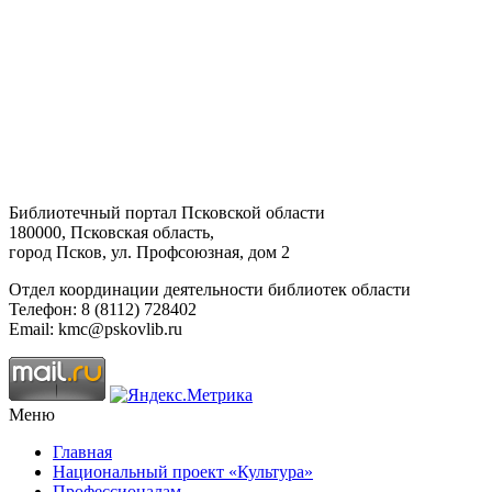
Библиотечный портал Псковской области
180000, Псковская область,
город Псков, ул. Профсоюзная, дом 2
Отдел координации деятельности библиотек области
Телефон: 8 (8112) 728402
Email: kmc@pskovlib.ru
Меню
Главная
Национальный проект «Культура»
Профессионалам