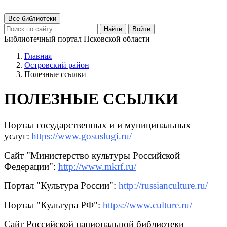
Все библиотеки
Найти
Войти
Библиотечный портал Псковской области
Главная
Островский район
Полезные ссылки
ПОЛЕЗНЫЕ ССЫЛКИ
Портал государственных и и муниципальных
услуг:
https://www.gosuslugi.ru/
Сайт "Министерство культуры Российской
Федерации":
http://www.mkrf.ru/
Портал "Культура России":
http://russianculture.ru/
Портал "Культура РФ":
https://www.culture.ru/
Сайт Российской национальной библиотеки