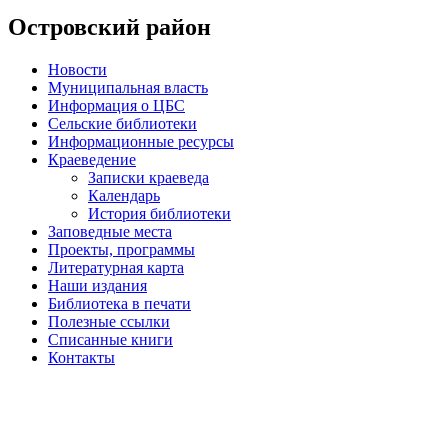
Островский район
Новости
Муниципальная власть
Информация о ЦБС
Сельские библиотеки
Информационные ресурсы
Краеведение
Записки краеведа
Календарь
История библиотеки
Заповедные места
Проекты, программы
Литературная карта
Наши издания
Библиотека в печати
Полезные ссылки
Списанные книги
Контакты