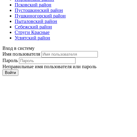
Псковский район
Пустошкинский район
Пушкиногорский район
Пыталовский район
Себежский район
Струги Красные
Усвятский район
Вход в систему
Имя пользователя
Пароль
Неправильные имя пользователя или пароль
Войти