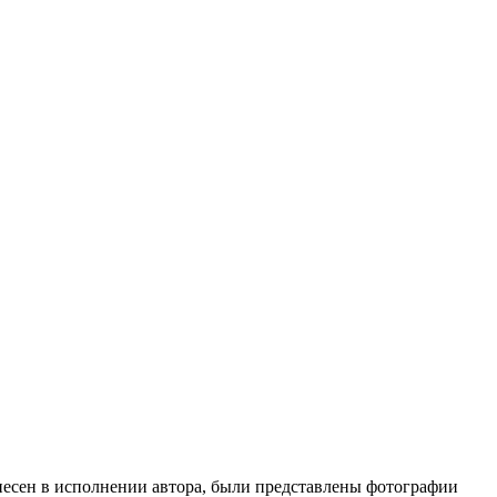
 песен в исполнении автора, были представлены фотографии