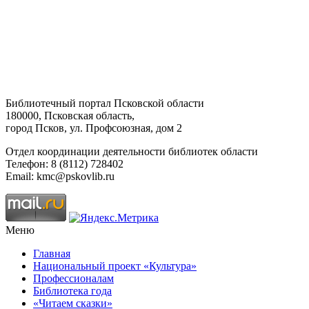
Библиотечный портал Псковской области
180000, Псковская область,
город Псков, ул. Профсоюзная, дом 2
Отдел координации деятельности библиотек области
Телефон: 8 (8112) 728402
Email: kmc@pskovlib.ru
Меню
Главная
Национальный проект «Культура»
Профессионалам
Библиотека года
«Читаем сказки»