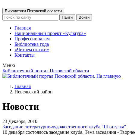
Библиотеки Псковской области
Найти
Войти
Главная
Национальный проект «Культура»
Профессионалам
Библиотека года
«Читаем сказки»
Контакты
Меню
Библиотечный портал Псковской области
Главная
Невельский район
Новости
23 Декабря, 2010
Заседание литературно-художественного клуба "Шкатулка"
10 декабря состоялось заседание клуба. Тема заседания «Твор