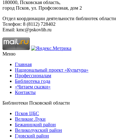
180000, Псковская область,
город Псков, ул. Профсоюзная, дом 2
Отдел координации деятельности библиотек области
Телефон: 8 (8112) 728402
Email: kmc@pskovlib.ru
Меню
Главная
Национальный проект «Культура»
Профессионалам
Библиотека года
«Читаем сказки»
Контакты
Библиотеки Псковской области
Псков ЦБС
Великие Луки
Бежаницкий район
Великолукский район
Гдовский район