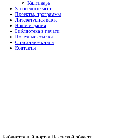
Календарь
Заповедные места
Проекты, программы
Литературная карта
Наши издания
Библиотека в печати
Полезные ссылки
Списанные книги
Контакты
Библиотечный портал Псковской области