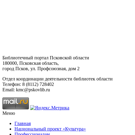
Библиотечный портал Псковской области
180000, Псковская область,
город Псков, ул. Профсоюзная, дом 2
Отдел координации деятельности библиотек области
Телефон: 8 (8112) 728402
Email: kmc@pskovlib.ru
Меню
Главная
Национальный проект «Культура»
Профессионалам