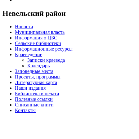
Невельский район
Новости
Муниципальная власть
Информация о ЦБС
Сельские библиотеки
Информационные ресурсы
Краеведение
Записки краеведа
Календарь
Заповедные места
Проекты, программы
Литературная карта
Наши издания
Библиотека в печати
Полезные ссылки
Списанные книги
Контакты