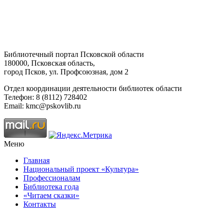
Библиотечный портал Псковской области
180000, Псковская область,
город Псков, ул. Профсоюзная, дом 2
Отдел координации деятельности библиотек области
Телефон: 8 (8112) 728402
Email: kmc@pskovlib.ru
Меню
Главная
Национальный проект «Культура»
Профессионалам
Библиотека года
«Читаем сказки»
Контакты