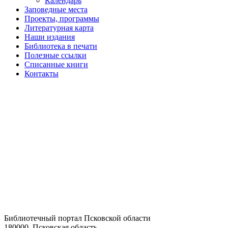
Календарь
Заповедные места
Проекты, программы
Литературная карта
Наши издания
Библиотека в печати
Полезные ссылки
Списанные книги
Контакты
Библиотечный портал Псковской области
180000, Псковская область,