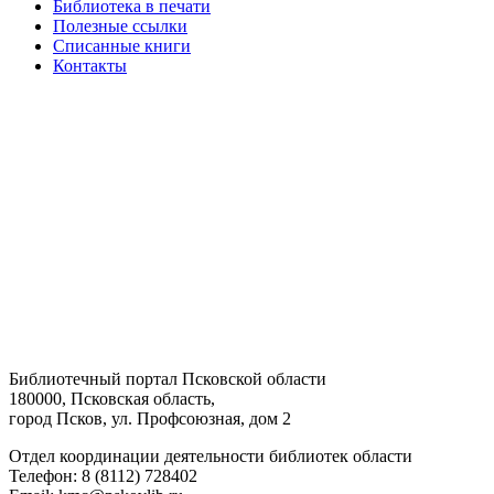
Библиотека в печати
Полезные ссылки
Списанные книги
Контакты
Библиотечный портал Псковской области
180000, Псковская область,
город Псков, ул. Профсоюзная, дом 2
Отдел координации деятельности библиотек области
Телефон: 8 (8112) 728402