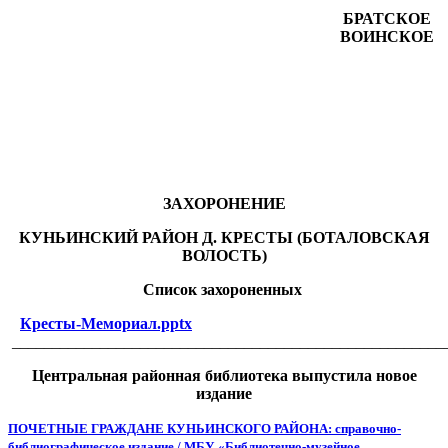
БРАТСКОЕ
ВОИНСКОЕ
ЗАХОРОНЕНИЕ
КУНЬИНСКИЙ РАЙОН Д. КРЕСТЫ (БОТАЛОВСКАЯ
ВОЛОСТЬ)
Список захороненных
Кресты-Мемориал.pptx
______________________________________________________
Центральная районная библиотека выпустила новое
издание
ПОЧЕТНЫЕ ГРАЖДАНЕ КУНЬИНСКОГО РАЙОНА: справочно-
библиографическое издание / МБУ «Библиотечно-музейное