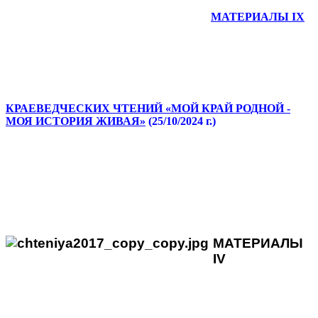
МАТЕРИАЛЫ IX
КРАЕВЕДЧЕСКИХ ЧТЕНИЙ «МОЙ КРАЙ РОДНОЙ -
МОЯ ИСТОРИЯ ЖИВАЯ»
(25/10/2024 г.)
МАТЕРИ
АЛЫ
IV