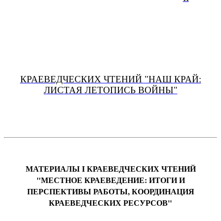
КРАЕВЕДЧЕСКИХ ЧТЕНИЙ "НАШ КРАЙ:
ЛИСТАЯ ЛЕТОПИСЬ ВОЙНЫ"
МАТЕРИАЛЫ I КРАЕВЕДЧЕСКИХ ЧТЕНИЙ
"МЕСТНОЕ КРАЕВЕДЕНИЕ: ИТОГИ И
ПЕРСПЕКТИВЫ РАБОТЫ, КООРДИНАЦИЯ
КРАЕВЕДЧЕСКИХ РЕСУРСОВ"