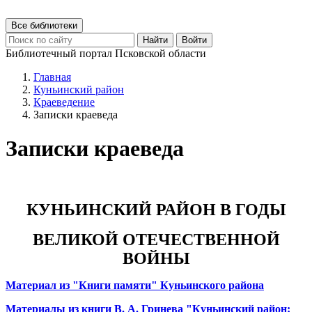
Все библиотеки
Найти
Войти
Библиотечный портал Псковской области
Главная
Куньинский район
Краеведение
Записки краеведа
Записки краеведа
КУНЬИНСКИЙ РАЙОН В ГОДЫ
ВЕЛИКОЙ ОТЕЧЕСТВЕННОЙ
ВОЙНЫ
Материал из "Книги памяти" Куньинского района
Материалы из книги В. А. Гринева "Куньинский район: