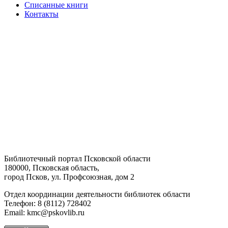
Списанные книги
Контакты
Библиотечный портал Псковской области
180000, Псковская область,
город Псков, ул. Профсоюзная, дом 2
Отдел координации деятельности библиотек области
Телефон: 8 (8112) 728402
Email: kmc@pskovlib.ru