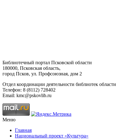
Библиотечный портал Псковской области
180000, Псковская область,
город Псков, ул. Профсоюзная, дом 2
Отдел координации деятельности библиотек области
Телефон: 8 (8112) 728402
Email: kmc@pskovlib.ru
Меню
Главная
Национальный проект «Культура»