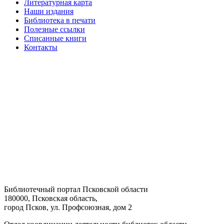
Литературная карта
Наши издания
Библиотека в печати
Полезные ссылки
Списанные книги
Контакты
Библиотечный портал Псковской области
180000, Псковская область,
город Псков, ул. Профсоюзная, дом 2