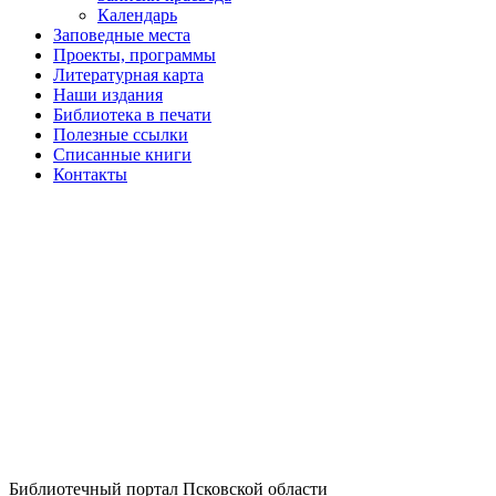
Календарь
Заповедные места
Проекты, программы
Литературная карта
Наши издания
Библиотека в печати
Полезные ссылки
Списанные книги
Контакты
Библиотечный портал Псковской области