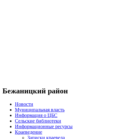
Бежаницкий район
Новости
Муниципальная власть
Информация о ЦБС
Сельские библиотеки
Информационные ресурсы
Краеведение
Записки краеведа