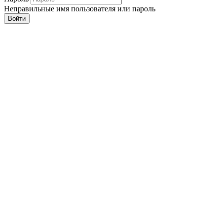
Неправильные имя пользователя или пароль
Войти