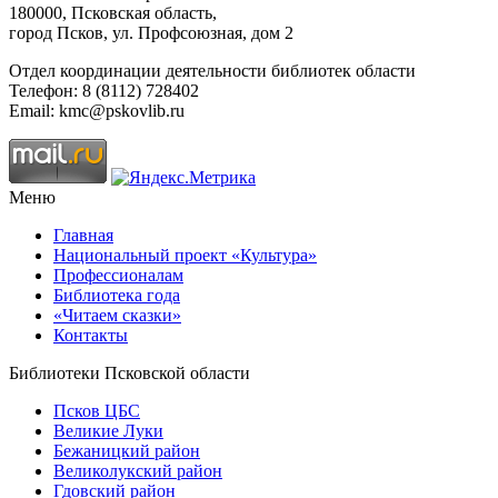
180000, Псковская область,
город Псков, ул. Профсоюзная, дом 2
Отдел координации деятельности библиотек области
Телефон: 8 (8112) 728402
Email: kmc@pskovlib.ru
Меню
Главная
Национальный проект «Культура»
Профессионалам
Библиотека года
«Читаем сказки»
Контакты
Библиотеки Псковской области
Псков ЦБС
Великие Луки
Бежаницкий район
Великолукский район
Гдовский район