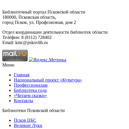
Библиотечный портал Псковской области
180000, Псковская область,
город Псков, ул. Профсоюзная, дом 2
Отдел координации деятельности библиотек области
Телефон: 8 (8112) 728402
Email: kmc@pskovlib.ru
Меню
Главная
Национальный проект «Культура»
Профессионалам
Библиотека года
«Читаем сказки»
Контакты
Библиотеки Псковской области
Псков ЦБС
Великие Луки