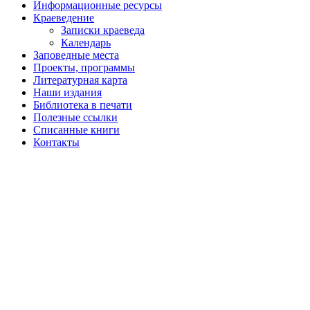
Информационные ресурсы
Краеведение
Записки краеведа
Календарь
Заповедные места
Проекты, программы
Литературная карта
Наши издания
Библиотека в печати
Полезные ссылки
Списанные книги
Контакты