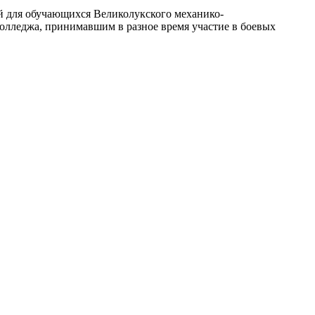
й для обучающихся Великолукского механико-
олледжа, принимавшим в разное время участие в боевых