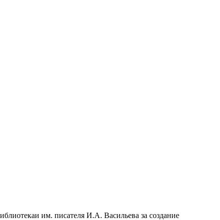
блиотекаи им. писателя И.А. Васильева за создание