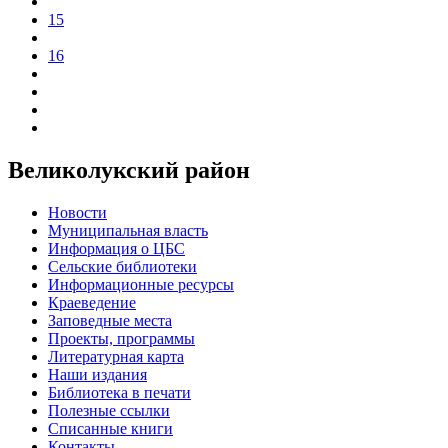
15
16
Великолукский район
Новости
Муниципальная власть
Информация о ЦБС
Сельские библиотеки
Информационные ресурсы
Краеведение
Заповедные места
Проекты, программы
Литературная карта
Наши издания
Библиотека в печати
Полезные ссылки
Списанные книги
Контакты