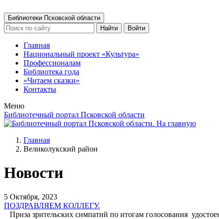
Библиотеки Псковской области
Найти
Войти
Главная
Национальный проект «Культура»
Профессионалам
Библиотека года
«Читаем сказки»
Контакты
Меню
Библиотечный портал Псковской области
Главная
Великолукский район
Новости
5 Октября, 2023
ПОЗДРАВЛЯЕМ КОЛЛЕГУ.
Призa зрительских симпатий по итогам голосования удостоен