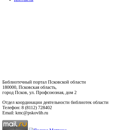
Библиотечный портал Псковской области
180000, Псковская область,
город Псков, ул. Профсоюзная, дом 2
Отдел координации деятельности библиотек области
Телефон: 8 (8112) 728402
Email: kmc@pskovlib.ru