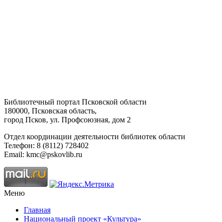
Библиотечный портал Псковской области
180000, Псковская область,
город Псков, ул. Профсоюзная, дом 2
Отдел координации деятельности библиотек области
Телефон: 8 (8112) 728402
Email: kmc@pskovlib.ru
Меню
Главная
Национальный проект «Культура»