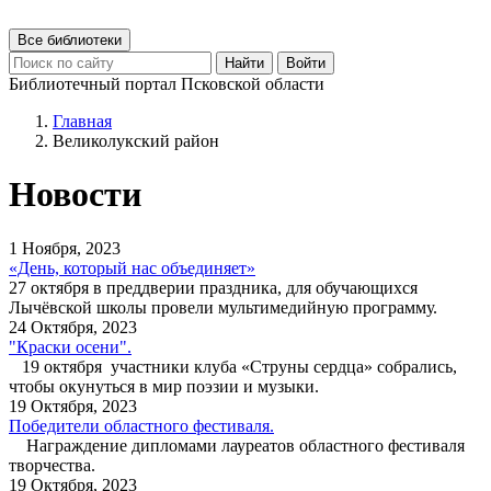
Все библиотеки
Найти
Войти
Библиотечный портал Псковской области
Главная
Великолукский район
Новости
1 Ноября, 2023
«День, который нас объединяет»
27 октября в преддверии праздника, для обучающихся
Лычёвской школы провели мультимедийную программу.
24 Октября, 2023
"Краски осени".
19 октября участники клуба «Струны сердца» собрались,
чтобы окунуться в мир поэзии и музыки.
19 Октября, 2023
Победители областного фестиваля.
Награждение дипломами лауреатов областного фестиваля
творчества.
19 Октября, 2023