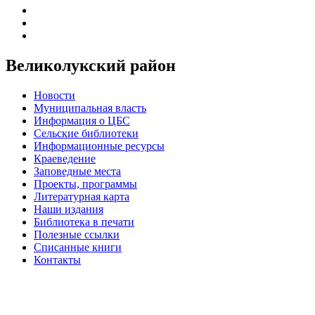
Великолукский район
Новости
Муниципальная власть
Информация о ЦБС
Сельские библиотеки
Информационные ресурсы
Краеведение
Заповедные места
Проекты, программы
Литературная карта
Наши издания
Библиотека в печати
Полезные ссылки
Списанные книги
Контакты