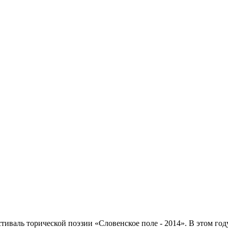
иваль торической поэзии «Словенское поле - 2014». В этом го