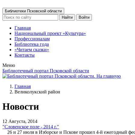
Библиотеки Псковской области
Найти
Войти
Главная
Национальный проект «Культура»
Профессионалам
Библиотека года
«Читаем сказки»
Контакты
Меню
Библиотечный портал Псковской области
Главная
Великолукский район
Новости
12 Августа, 2014
"Словенское поле - 2014 г."
26 и 27 июля в Изборске и Пскове прошел 4-й ежегодный фест