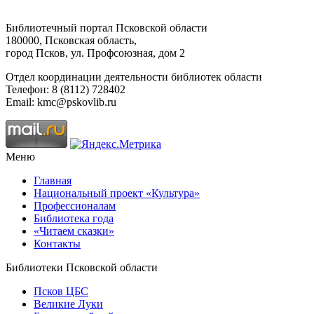
Библиотечный портал Псковской области
180000, Псковская область,
город Псков, ул. Профсоюзная, дом 2
Отдел координации деятельности библиотек области
Телефон: 8 (8112) 728402
Email: kmc@pskovlib.ru
Меню
Главная
Национальный проект «Культура»
Профессионалам
Библиотека года
«Читаем сказки»
Контакты
Библиотеки Псковской области
Псков ЦБС
Великие Луки