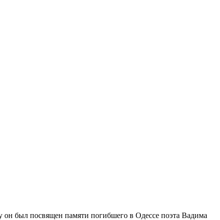
ду он был посвящен памяти погибшего в Одессе поэта Вадима