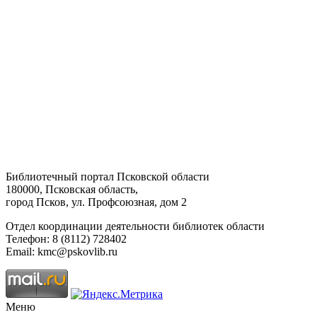
Библиотечный портал Псковской области
180000, Псковская область,
город Псков, ул. Профсоюзная, дом 2
Отдел координации деятельности библиотек области
Телефон: 8 (8112) 728402
Email: kmc@pskovlib.ru
Меню