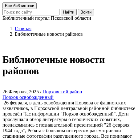
Все библиотеки
Найти
Войти
Библиотечный портал Псковской области
Главная
Библиотечные новости районов
Библиотечные новости
районов
26 Февраля, 2025 /
Порховский район
Порхов освобожденный
26 февраля, в день освобождения Порхова от фашистских
захватчиков, в Порховской центральной районной библиотеке
проведён Час информации "Порхов освобожденный". Дети
прослушали обзор литературы о героических событиях,
познакомились с познавательной презентацией "26 февраля
1944 года", Ребята с большим интересом рассматривали
старинные фотографии разрушенного города. Все понимают