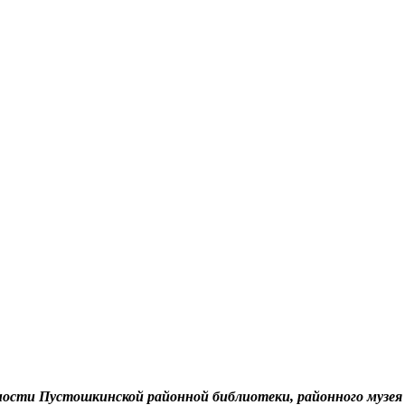
ности Пустошкинской районной библиотеки, районного музея 