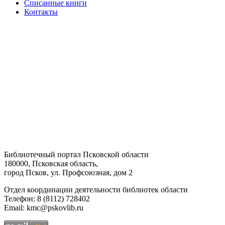
Списанные книги
Контакты
Библиотечный портал Псковской области
180000, Псковская область,
город Псков, ул. Профсоюзная, дом 2
Отдел координации деятельности библиотек области
Телефон: 8 (8112) 728402
Email: kmc@pskovlib.ru