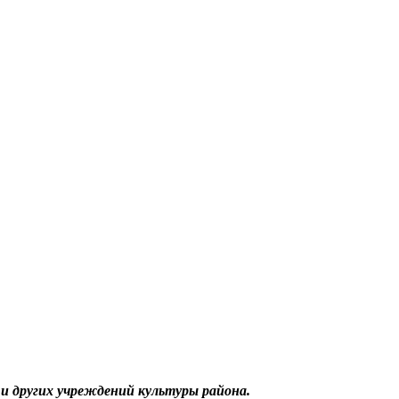
и других учреждений культуры района.