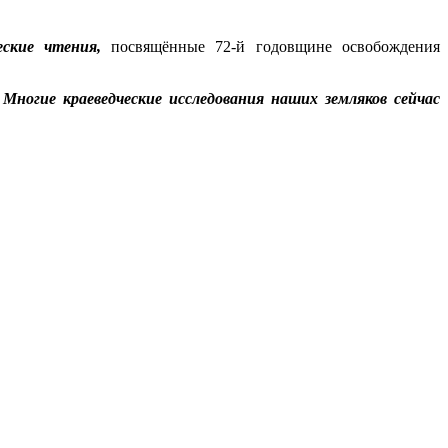
ские чтения,
посвящённые 72-й годовщине освобождения
Многие краеведческие исследования наших земляков сейчас